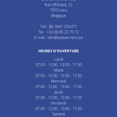
Rue d'Erbaut, 22
7870
Lens
Belgique
TVA : BE 0401.233.471
Tél. :
+32 (0) 65 22 70 72
E-mail :
info@bastien-lens.be
HEURES D'OUVERTURE
Lundi
07:00 - 12:00
13:00 - 17:30
Mardi
07:00 - 12:00
13:00 - 17:30
Mercredi
07:00 - 12:00
13:00 - 17:30
Jeudi
07:00 - 12:00
13:00 - 17:30
Vendredi
07:00 - 12:00
13:00 - 17:30
Samedi