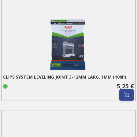
CLIPS SYSTEM LEVELING JOINT 3-12MM LARG. 1MM (100P)
5,25 €