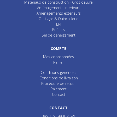
Matériaux de construction - Gros oeuvre
Aménagements intérieurs
Aménagements extérieurs
Outillage & Quincaillerie
EPI
Enfants
Sel de déneigement
COMPTE
Mes coordonnées
Panier
Conditions générales
Conditions de livraison
Procédure de retour
Paiement
Contact
CONTACT
BASTIEN GROUP SRL