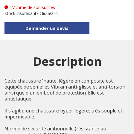
Victime de son succès
Stock insuffisant? Cliquez ici:
Demander un devis
Description
Cette chaussure 'haute' légère en composite est
équipée de semelles Vibram anti-glisse et anti-torsion
ainsi que d'un embout de protection. Elle est
antistatique.
Il s'agit d'une chaussure hyper légère, très souple et
imperméable.
Norme de sécurité aditionnelle (résistance au