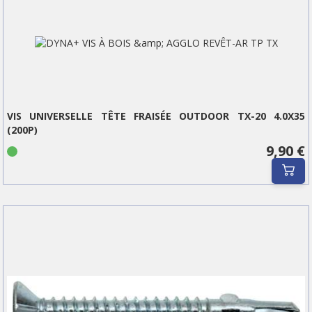
VIS UNIVERSELLE TÊTE FRAISÉE OUTDOOR TX-20 4.0X35
(200P)
9,90 €