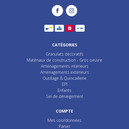
CATÉGORIES
Granulats décoratifs
Matériaux de construction - Gros oeuvre
Aménagements intérieurs
Aménagements extérieurs
Outillage & Quincaillerie
EPI
Enfants
Sel de déneigement
COMPTE
Mes coordonnées
Panier