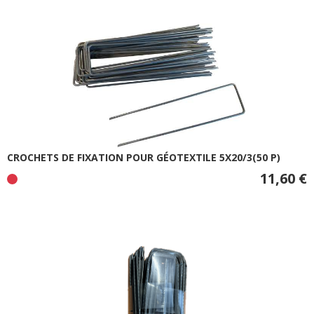
CROCHETS DE FIXATION POUR GÉOTEXTILE 5X20/3(50 P)
11,60 €