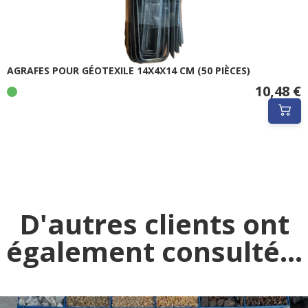
AGRAFES POUR GÉOTEXILE 14X4X14 CM (50 PIÈCES)
10,48 €
D'autres clients ont
également consulté...