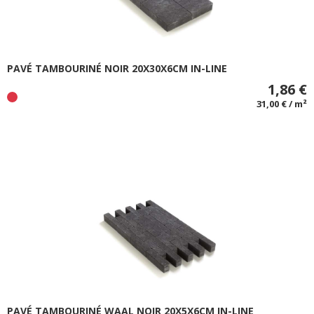
PAVÉ TAMBOURINÉ NOIR 20X30X6CM IN-LINE
1,86 €
31,00 € / m²
PAVÉ TAMBOURINÉ WAAL NOIR 20X5X6CM IN-LINE