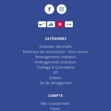
CATÉGORIES
Granulats décoratifs
Matériaux de construction - Gros oeuvre
Aménagements intérieurs
Aménagements extérieurs
Outillage & Quincaillerie
EPI
Enfants
Sel de déneigement
COMPTE
Mes coordonnées
Panier