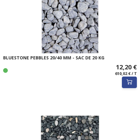
BLUESTONE PEBBLES 20/40 MM - SAC DE 20 KG
12,20 €
610,02 € / T