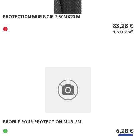
PROTECTION MUR NOIR 2,50MX20 M
83,28 €
1,67 € / m²
PROFILÉ POUR PROTECTION MUR-2M
6,28 €