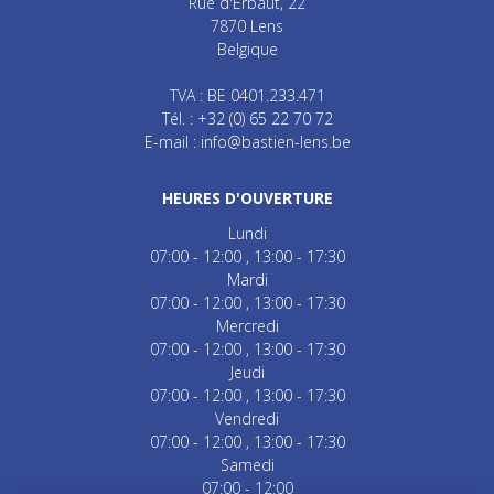
Rue d'Erbaut, 22
7870
Lens
Belgique
TVA : BE 0401.233.471
Tél. :
+32 (0) 65 22 70 72
E-mail :
info@bastien-lens.be
HEURES D'OUVERTURE
Lundi
07:00 - 12:00
13:00 - 17:30
Mardi
07:00 - 12:00
13:00 - 17:30
Mercredi
07:00 - 12:00
13:00 - 17:30
Jeudi
07:00 - 12:00
13:00 - 17:30
Vendredi
07:00 - 12:00
13:00 - 17:30
Samedi
07:00 - 12:00