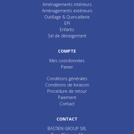
Aménagements intérieurs
Aménagements extérieurs
Outillage & Quincaillerie
EPI
Enfants
Sel de déneigement
COMPTE
Mes coordonnées
Panier
Conditions générales
Conditions de livraison
Procédure de retour
Paiement
Contact
CONTACT
BASTIEN GROUP SRL