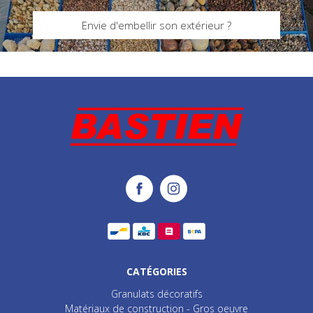
Envie d'embellir son extérieur ?
CATÉGORIES
Granulats décoratifs
Matériaux de construction - Gros oeuvre