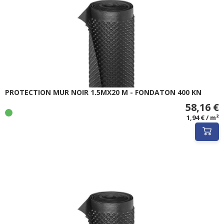
PROTECTION MUR NOIR 1.5MX20 M - FONDATON 400 KN
58,16 €
1,94 € / m²