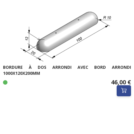
BORDURE À DOS ARRONDI AVEC BORD ARRONDI
1000X120X200MM
46,00 €