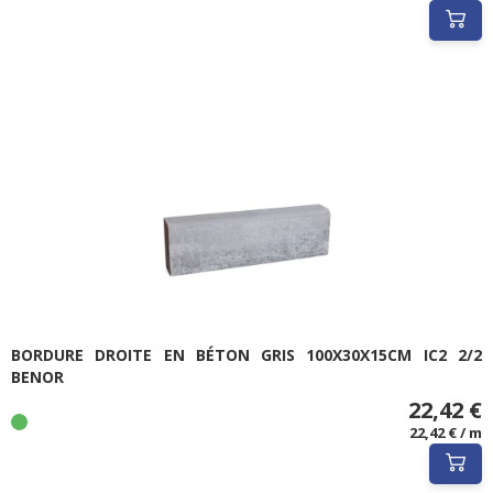
BORDURE DROITE EN BÉTON GRIS 100X30X15CM IC2 2/2
BENOR
22,42 €
22,42 € / m