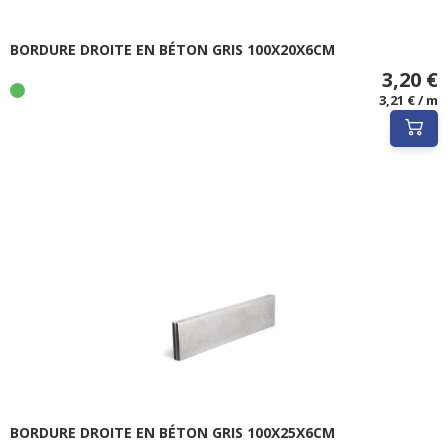
BORDURE DROITE EN BÉTON GRIS 100X20X6CM
3,20 €
3,21 € / m
BORDURE DROITE EN BÉTON GRIS 100X25X6CM