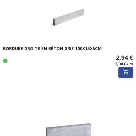
BORDURE DROITE EN BÉTON GRIS 100X15X5CM
2,94 €
2,94 € / m