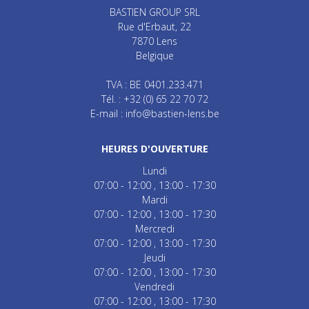
BASTIEN GROUP SRL
Rue d'Erbaut, 22
7870
Lens
Belgique
TVA : BE 0401.233.471
Tél. :
+32 (0) 65 22 70 72
E-mail :
info@bastien-lens.be
HEURES D'OUVERTURE
Lundi
07:00 - 12:00
13:00 - 17:30
Mardi
07:00 - 12:00
13:00 - 17:30
Mercredi
07:00 - 12:00
13:00 - 17:30
Jeudi
07:00 - 12:00
13:00 - 17:30
Vendredi
07:00 - 12:00
13:00 - 17:30