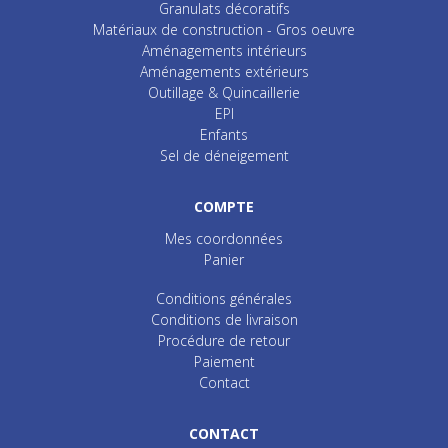
Granulats décoratifs
Matériaux de construction - Gros oeuvre
Aménagements intérieurs
Aménagements extérieurs
Outillage & Quincaillerie
EPI
Enfants
Sel de déneigement
COMPTE
Mes coordonnées
Panier
Conditions générales
Conditions de livraison
Procédure de retour
Paiement
Contact
CONTACT