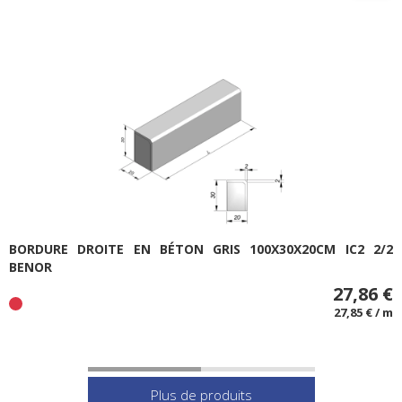
BORDURE DROITE EN BÉTON GRIS 100X30X20CM IC2 2/2
BENOR
27,86 €
27,85 € / m