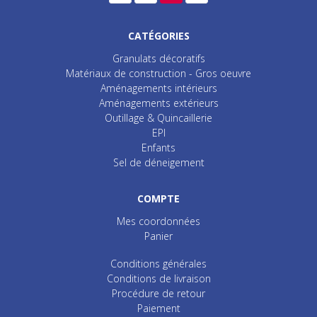
CATÉGORIES
Granulats décoratifs
Matériaux de construction - Gros oeuvre
Aménagements intérieurs
Aménagements extérieurs
Outillage & Quincaillerie
EPI
Enfants
Sel de déneigement
COMPTE
Mes coordonnées
Panier
Conditions générales
Conditions de livraison
Procédure de retour
Paiement