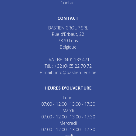
Contact
CONTACT
BASTIEN GROUP SRL
Rue d'Erbaut, 22
7870
Lens
Belgique
TVA : BE 0401.233.471
Tél. :
+32 (0) 65 22 70 72
E-mail :
info@bastien-lens.be
HEURES D'OUVERTURE
Lundi
07:00 - 12:00
13:00 - 17:30
Mardi
07:00 - 12:00
13:00 - 17:30
Mercredi
07:00 - 12:00
13:00 - 17:30
Jeudi