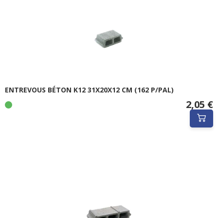
ENTREVOUS BÉTON K12 31X20X12 CM (162 P/PAL)
2,05 €