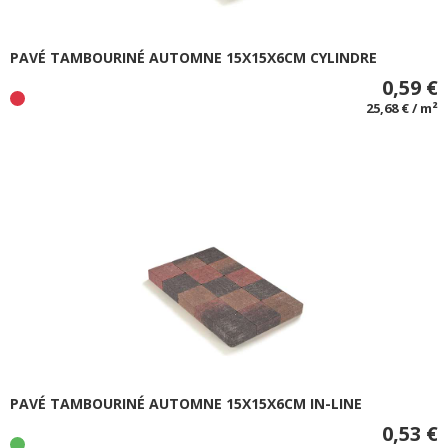
PAVÉ TAMBOURINÉ AUTOMNE 15X15X6CM CYLINDRE
0,59 €
25,68 € / m²
PAVÉ TAMBOURINÉ AUTOMNE 15X15X6CM IN-LINE
0,53 €