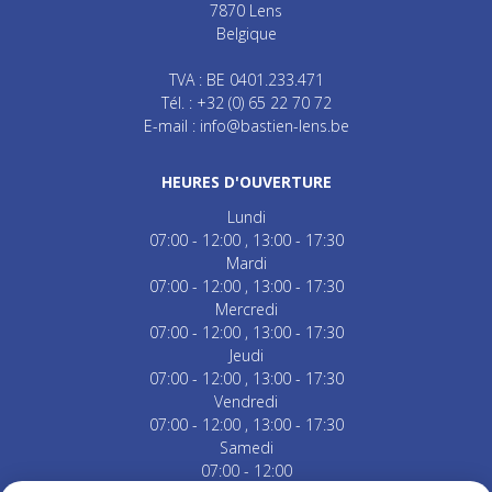
7870
Lens
Belgique
TVA : BE 0401.233.471
Tél. :
+32 (0) 65 22 70 72
E-mail :
info@bastien-lens.be
HEURES D'OUVERTURE
Lundi
07:00 - 12:00
13:00 - 17:30
Mardi
07:00 - 12:00
13:00 - 17:30
Mercredi
07:00 - 12:00
13:00 - 17:30
Jeudi
07:00 - 12:00
13:00 - 17:30
Vendredi
07:00 - 12:00
13:00 - 17:30
Samedi
07:00 - 12:00