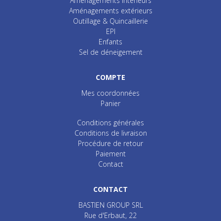
Aménagements intérieurs
Aménagements extérieurs
Outillage & Quincaillerie
EPI
Enfants
Sel de déneigement
COMPTE
Mes coordonnées
Panier
Conditions générales
Conditions de livraison
Procédure de retour
Paiement
Contact
CONTACT
BASTIEN GROUP SRL
Rue d'Erbaut, 22