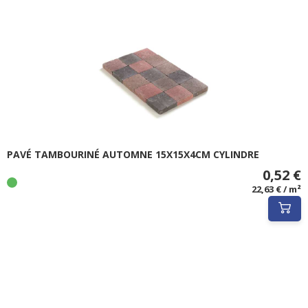
PAVÉ TAMBOURINÉ AUTOMNE 15X15X4CM CYLINDRE
0,52 €
22,63 € / m²