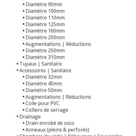
Diamètre 90mm
Diamètre 100mm
Diamètre 110mm
Diamètre 125mm
Diamètre 160mm
Diamètre 200mm
Augmentations | Réductions
Diamètre 250mm
Diamètre 315mm
Tuyaux | Sanitaire
Accessoires | Sanitaire
Diamètre 32mm
Diamètre 40mm
Diamètre 50mm
Augmentations | Réductions
Colle pour PVC
Colliers de serrage
Drainage
Drain enrobé de coco
Anneaux (pleins & perforés)