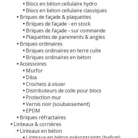
Blocs en béton cellulaire hydro
Blocs en béton cellulaire classiques
Briques de façade & plaquettes
Briques de façade - en stock
Briques de façade - sur commande
Plaquettes de parements & angles
Briques ordinaires
Briques ordinaires en terre cuite
Briques ordinaires en béton
Accessoires
Murfor
Diba
Crochets à visser
Distributeurs de colle pour blocs
Protection mur
Vernis noir (soubassement)
EPDM
Briques réfractaires
Linteaux & cornières
Linteaux en béton
Linteaux en béton précontraints (h=6cm)