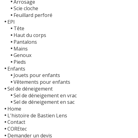
Arrosage
Scie cloche
Feuillard perforé
EPI
Tête
Haut du corps
Pantalons
Mains
Genoux
Pieds
Enfants
Jouets pour enfants
Vêtements pour enfants
Sel de déneigement
Sel de déneigement en vrac
Sel de déneigement en sac
Home
L'histoire de Bastien Lens
Contact
COREtec
Demander un devis