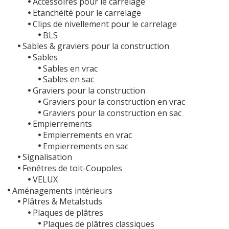
Accessoires pour le carrelage
Etanchéité pour le carrelage
Clips de nivellement pour le carrelage
BLS
Sables & graviers pour la construction
Sables
Sables en vrac
Sables en sac
Graviers pour la construction
Graviers pour la construction en vrac
Graviers pour la construction en sac
Empierrements
Empierrements en vrac
Empierrements en sac
Signalisation
Fenêtres de toit-Coupoles
VELUX
Aménagements intérieurs
Plâtres & Metalstuds
Plaques de plâtres
Plaques de plâtres classiques