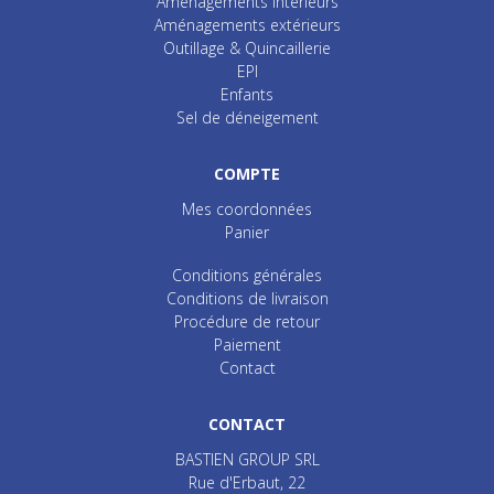
Aménagements intérieurs
Aménagements extérieurs
Outillage & Quincaillerie
EPI
Enfants
Sel de déneigement
COMPTE
Mes coordonnées
Panier
Conditions générales
Conditions de livraison
Procédure de retour
Paiement
Contact
CONTACT
BASTIEN GROUP SRL
Rue d'Erbaut, 22