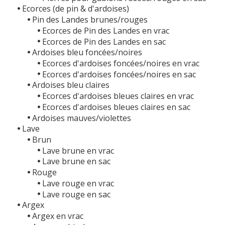
Ecorces (de pin & d'ardoises)
Pin des Landes brunes/rouges
Ecorces de Pin des Landes en vrac
Ecorces de Pin des Landes en sac
Ardoises bleu foncées/noires
Ecorces d'ardoises foncées/noires en vrac
Ecorces d'ardoises foncées/noires en sac
Ardoises bleu claires
Ecorces d'ardoises bleues claires en vrac
Ecorces d'ardoises bleues claires en sac
Ardoises mauves/violettes
Lave
Brun
Lave brune en vrac
Lave brune en sac
Rouge
Lave rouge en vrac
Lave rouge en sac
Argex
Argex en vrac