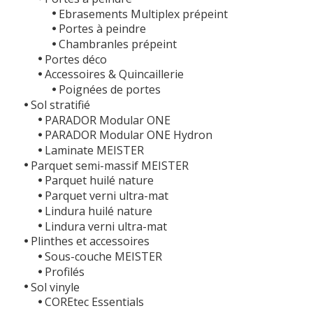
Ebrasements Multiplex prépeint
Portes à peindre
Chambranles prépeint
Portes déco
Accessoires & Quincaillerie
Poignées de portes
Sol stratifié
PARADOR Modular ONE
PARADOR Modular ONE Hydron
Laminate MEISTER
Parquet semi-massif MEISTER
Parquet huilé nature
Parquet verni ultra-mat
Lindura huilé nature
Lindura verni ultra-mat
Plinthes et accessoires
Sous-couche MEISTER
Profilés
Sol vinyle
COREtec Essentials