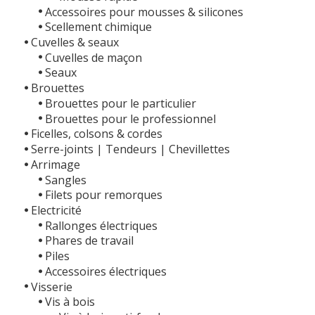
Accessoires pour mousses & silicones
Scellement chimique
Cuvelles & seaux
Cuvelles de maçon
Seaux
Brouettes
Brouettes pour le particulier
Brouettes pour le professionnel
Ficelles, colsons & cordes
Serre-joints | Tendeurs | Chevillettes
Arrimage
Sangles
Filets pour remorques
Electricité
Rallonges électriques
Phares de travail
Piles
Accessoires électriques
Visserie
Vis à bois