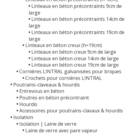
Linteaux en béton précontraints 9cm de
large
Linteaux en béton précontraints 14cm de
large
Linteaux en béton précontraints 19cm de
large
Linteaux en béton creux (h=19cm)
Linteaux en béton creux 9cm de large
Linteaux en béton creux 14cm de large
Linteaux en béton creux 19cm de large
Cornières LINTRAL galvanisées pour briques
Crochets pour cornières LINTRAL
Poutrains-claveaux & hourdis
Entrevous en béton
Poutres en béton précontraint
Hourdis
Accessoires pour poutrains-clavaux & hourdis
Isolation
Isolation | Laine de verre
Laine de verre avec pare vapeur