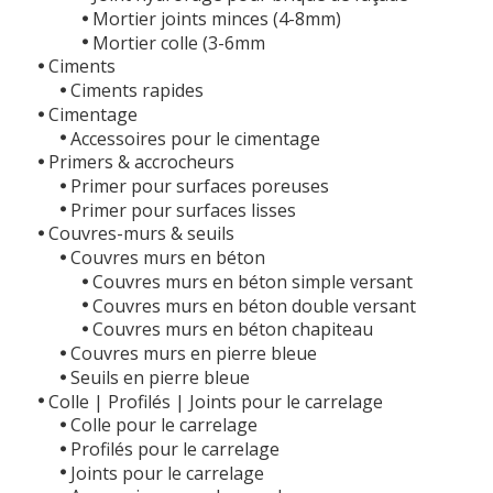
Mortier joints minces (4-8mm)
Mortier colle (3-6mm
Ciments
Ciments rapides
Cimentage
Accessoires pour le cimentage
Primers & accrocheurs
Primer pour surfaces poreuses
Primer pour surfaces lisses
Couvres-murs & seuils
Couvres murs en béton
Couvres murs en béton simple versant
Couvres murs en béton double versant
Couvres murs en béton chapiteau
Couvres murs en pierre bleue
Seuils en pierre bleue
Colle | Profilés | Joints pour le carrelage
Colle pour le carrelage
Profilés pour le carrelage
Joints pour le carrelage