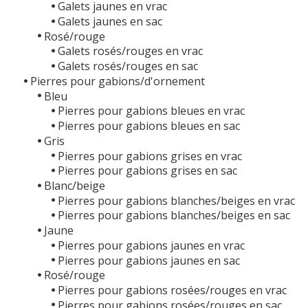
Galets jaunes en vrac
Galets jaunes en sac
Rosé/rouge
Galets rosés/rouges en vrac
Galets rosés/rouges en sac
Pierres pour gabions/d'ornement
Bleu
Pierres pour gabions bleues en vrac
Pierres pour gabions bleues en sac
Gris
Pierres pour gabions grises en vrac
Pierres pour gabions grises en sac
Blanc/beige
Pierres pour gabions blanches/beiges en vrac
Pierres pour gabions blanches/beiges en sac
Jaune
Pierres pour gabions jaunes en vrac
Pierres pour gabions jaunes en sac
Rosé/rouge
Pierres pour gabions rosées/rouges en vrac
Pierres pour gabions rosées/rouges en sac