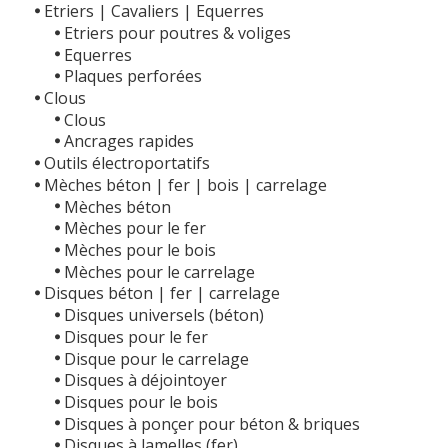
Etriers | Cavaliers | Equerres
Etriers pour poutres & voliges
Equerres
Plaques perforées
Clous
Clous
Ancrages rapides
Outils électroportatifs
Mèches béton | fer | bois | carrelage
Mèches béton
Mèches pour le fer
Mèches pour le bois
Mèches pour le carrelage
Disques béton | fer | carrelage
Disques universels (béton)
Disques pour le fer
Disque pour le carrelage
Disques à déjointoyer
Disques pour le bois
Disques à ponçer pour béton & briques
Disques à lamelles (fer)