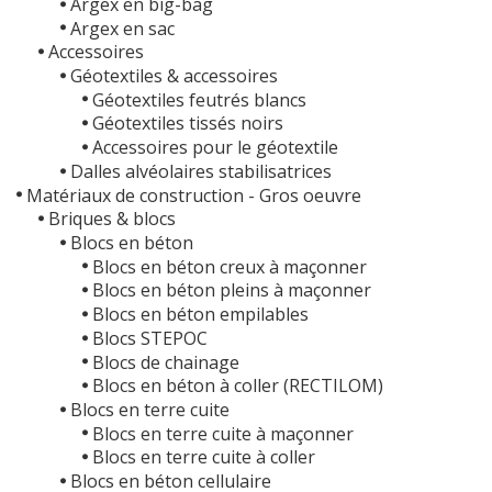
Argex en big-bag
Argex en sac
Accessoires
Géotextiles & accessoires
Géotextiles feutrés blancs
Géotextiles tissés noirs
Accessoires pour le géotextile
Dalles alvéolaires stabilisatrices
Matériaux de construction - Gros oeuvre
Briques & blocs
Blocs en béton
Blocs en béton creux à maçonner
Blocs en béton pleins à maçonner
Blocs en béton empilables
Blocs STEPOC
Blocs de chainage
Blocs en béton à coller (RECTILOM)
Blocs en terre cuite
Blocs en terre cuite à maçonner
Blocs en terre cuite à coller
Blocs en béton cellulaire