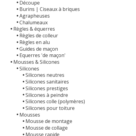
Découpe
Burins | Ciseaux à briques
Agrapheuses
Chalumeaux
Règles & équerres
Règles de colleur
Règles en alu
Guides de maçon
Equerres 'de maçon'
Mousses & Silicones
Silicones
Silicones neutres
Silicones sanitaires
Silicones prestiges
Silicones à peindre
Silicones colle (polymères)
Silicones pour toiture
Mousses
Mousse de montage
Mousse de collage
Mousse rapide