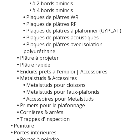
à 2 bords amincis
à 4 bords amincis
Plaques de plâtres WR
Plaques de plâtres RF
Plaques de plâtres à plafonner (GYPLAT)
Plaques de plâtres acoustiques
Plaques de plâtres avec isolation
polyuréthane
Plâtre à projeter
Plâtre rapide
Enduits prêts à l'emploi | Accessoires
Metalstuds & Accesoires
Metalstuds pour cloisons
Metalstuds pour faux-plafonds
Accessoires pour Metalstuds
Primers pour le plafonnage
Cornières & arrêts
Trappes d'inspection
Peinture
Portes intérieures
Portes à peindre