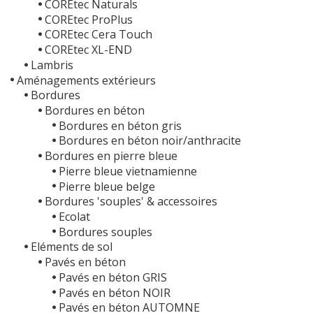
COREtec Naturals
COREtec ProPlus
COREtec Cera Touch
COREtec XL-END
Lambris
Aménagements extérieurs
Bordures
Bordures en béton
Bordures en béton gris
Bordures en béton noir/anthracite
Bordures en pierre bleue
Pierre bleue vietnamienne
Pierre bleue belge
Bordures 'souples' & accessoires
Ecolat
Bordures souples
Eléments de sol
Pavés en béton
Pavés en béton GRIS
Pavés en béton NOIR
Pavés en béton AUTOMNE