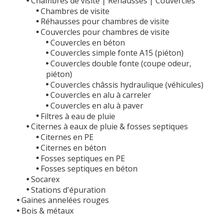
Chambres de visite | Réhausses | Couvercles
Chambres de visite
Réhausses pour chambres de visite
Couvercles pour chambres de visite
Couvercles en béton
Couvercles simple fonte A15 (piéton)
Couvercles double fonte (coupe odeur,
piéton)
Couvercles châssis hydraulique (véhicules)
Couvercles en alu à carreler
Couvercles en alu à paver
Filtres à eau de pluie
Citernes à eaux de pluie & fosses septiques
Citernes en PE
Citernes en béton
Fosses septiques en PE
Fosses septiques en béton
Socarex
Stations d'épuration
Gaines annelées rouges
Bois & métaux