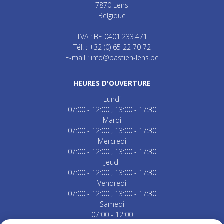
7870
Lens
Belgique
TVA : BE 0401.233.471
Tél. :
+32 (0) 65 22 70 72
E-mail :
info@bastien-lens.be
HEURES D'OUVERTURE
Lundi
07:00 - 12:00
13:00 - 17:30
Mardi
07:00 - 12:00
13:00 - 17:30
Mercredi
07:00 - 12:00
13:00 - 17:30
Jeudi
07:00 - 12:00
13:00 - 17:30
Vendredi
07:00 - 12:00
13:00 - 17:30
Samedi
07:00 - 12:00