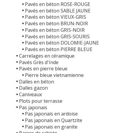
Pavés en béton ROSE-ROUGE
Pavés en béton SABLE JAUNE
Pavés en béton VIEUX-GRIS
Pavés en béton BRUN-NOIR
Pavés en béton GRIS-NOIR
Pavés en béton GRIS-SOURIS
Pavés en béton DOLOMIE-JAUNE
Pavés en béton PIERRE BLEUE
Carrelages en céramique
Pavés Grès d'Inde
Pavés en pierre bleue
Pierre bleue vietnamienne
Dalles en béton
Dalles gazon
Caniveaux
Plots pour terrasse
Pas japonais
Pas japonais en ardoise
Pas japonais en Quartzite
Pas japonais en granite