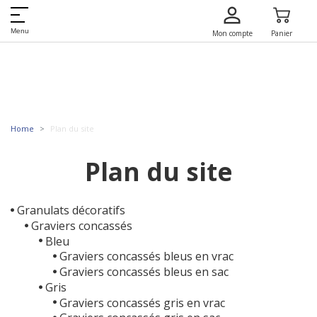
Menu
Mon compte
Panier
Home
Plan du site
Plan du site
Granulats décoratifs
Graviers concassés
Bleu
Graviers concassés bleus en vrac
Graviers concassés bleus en sac
Gris
Graviers concassés gris en vrac