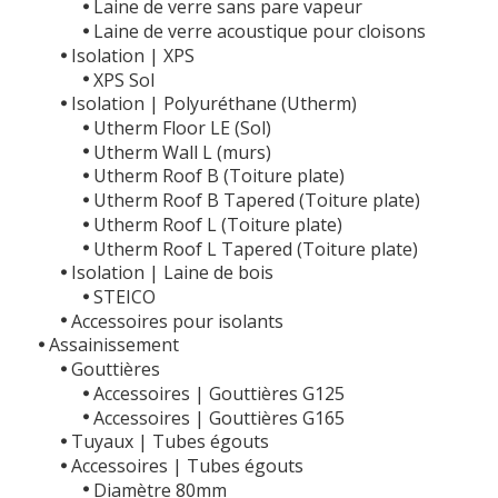
Laine de verre sans pare vapeur
Laine de verre acoustique pour cloisons
Isolation | XPS
XPS Sol
Isolation | Polyuréthane (Utherm)
Utherm Floor LE (Sol)
Utherm Wall L (murs)
Utherm Roof B (Toiture plate)
Utherm Roof B Tapered (Toiture plate)
Utherm Roof L (Toiture plate)
Utherm Roof L Tapered (Toiture plate)
Isolation | Laine de bois
STEICO
Accessoires pour isolants
Assainissement
Gouttières
Accessoires | Gouttières G125
Accessoires | Gouttières G165
Tuyaux | Tubes égouts
Accessoires | Tubes égouts
Diamètre 80mm