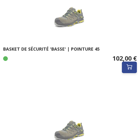
BASKET DE SÉCURITÉ 'BASSE' | POINTURE 45
102,00 €