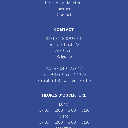
Procédure de retour
Paiement
Contact
CONTACT
BASTIEN GROUP SRL
Rue d'Erbaut, 22
7870
Lens
Belgique
TVA : BE 0401.233.471
Tél. :
+32 (0) 65 22 70 72
E-mail :
info@bastien-lens.be
HEURES D'OUVERTURE
Lundi
07:00 - 12:00
13:00 - 17:30
Mardi
07:00 - 12:00
13:00 - 17:30