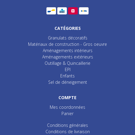
CATÉGORIES
Granulats décoratifs
Matériaux de construction - Gros oeuvre
Aménagements intérieurs
Aménagements extérieurs
Outillage & Quincaillerie
EPI
Enfants
Sel de déneigement
COMPTE
Mes coordonnées
Panier
Conditions générales
Conditions de livraison