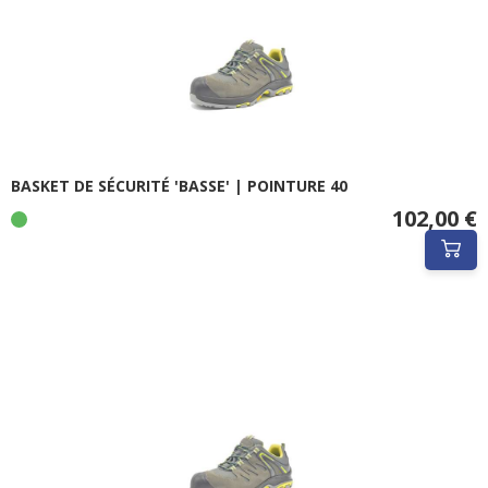
BASKET DE SÉCURITÉ 'BASSE' | POINTURE 40
102,00 €