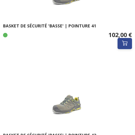
BASKET DE SÉCURITÉ 'BASSE' | POINTURE 41
102,00 €