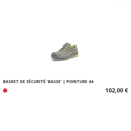
BASKET DE SÉCURITÉ 'BASSE' | POINTURE 44
102,00 €