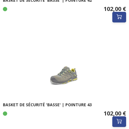
BASKET DE SÉCURITÉ 'BASSE' | POINTURE 42
102,00 €
BASKET DE SÉCURITÉ 'BASSE' | POINTURE 43
102,00 €