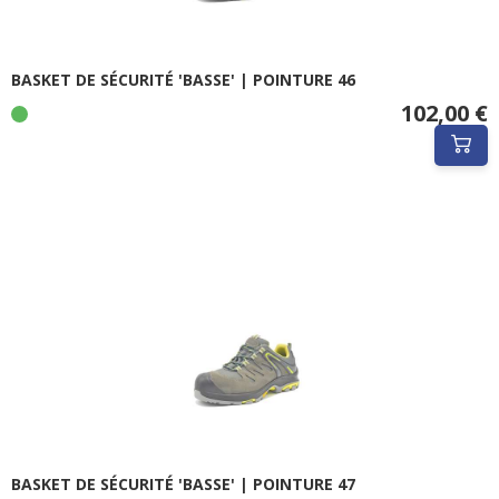
BASKET DE SÉCURITÉ 'BASSE' | POINTURE 46
102,00 €
BASKET DE SÉCURITÉ 'BASSE' | POINTURE 47