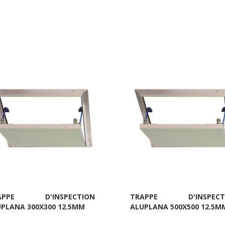
APPE D'INSPECTION
TRAPPE D'INSPECT
PLANA 300X300 12.5MM
ALUPLANA 500X500 12.5M