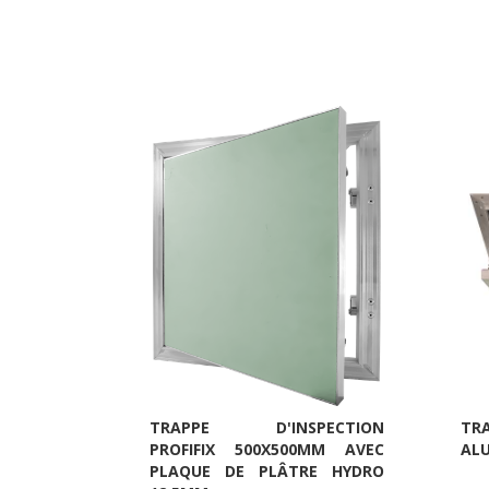
TRAPPE D'INSPECTION
TR
PROFIFIX 500X500MM AVEC
ALU
PLAQUE DE PLÂTRE HYDRO