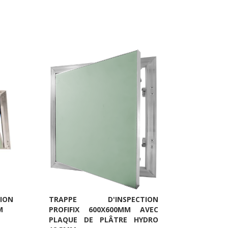
ION
TRAPPE D'INSPECTION
M
PROFIFIX 600X600MM AVEC
PLAQUE DE PLÂTRE HYDRO