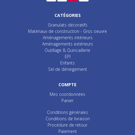
CATÉGORIES
Granulats décoratifs
Matériaux de construction - Gros oeuvre
Aménagements intérieurs
Aménagements extérieurs
Outillage & Quincaillerie
EPI
Enfants
Sel de déneigement
COMPTE
Mes coordonnées
Panier
Conditions générales
Conditions de livraison
Procédure de retour
Paiement