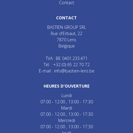
Contact
CONTACT
BASTIEN GROUP SRL
Rue d'Erbaut, 22
7870
Lens
Belgique
TVA : BE 0401.233.471
Tél. :
+32 (0) 65 22 70 72
E-mail :
info@bastien-lens.be
HEURES D'OUVERTURE
Lundi
07:00 - 12:00
13:00 - 17:30
Mardi
07:00 - 12:00
13:00 - 17:30
Mercredi
07:00 - 12:00
13:00 - 17:30
Jeudi