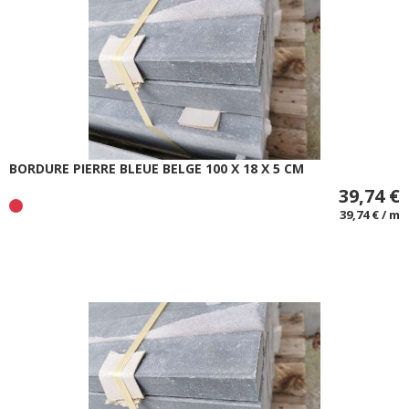
BORDURE PIERRE BLEUE BELGE 100 X 18 X 5 CM
39,74 €
39,74 € / m