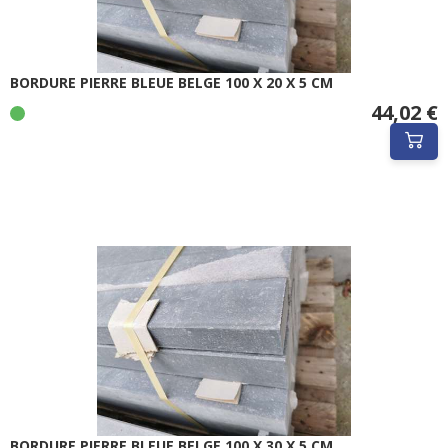
BORDURE PIERRE BLEUE BELGE 100 X 20 X 5 CM
44,02 €
BORDURE PIERRE BLEUE BELGE 100 X 30 X 5 CM