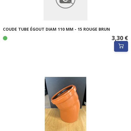
COUDE TUBE ÉGOUT DIAM 110 MM - 15 ROUGE BRUN
3,30 €