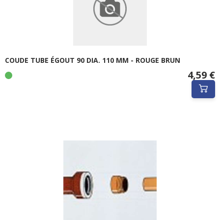
COUDE TUBE ÉGOUT 90 DIA. 110 MM - ROUGE BRUN
4,59 €