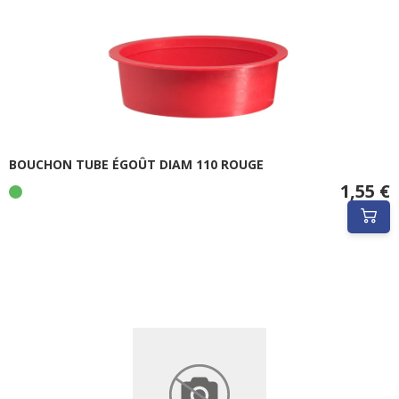
BOUCHON TUBE ÉGOÛT DIAM 110 ROUGE
1,55 €