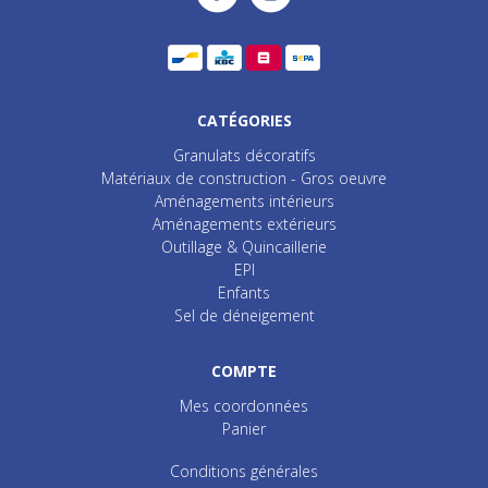
CATÉGORIES
Granulats décoratifs
Matériaux de construction - Gros oeuvre
Aménagements intérieurs
Aménagements extérieurs
Outillage & Quincaillerie
EPI
Enfants
Sel de déneigement
COMPTE
Mes coordonnées
Panier
Conditions générales