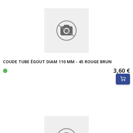
COUDE TUBE ÉGOUT DIAM 110 MM - 45 ROUGE BRUN
3,60 €