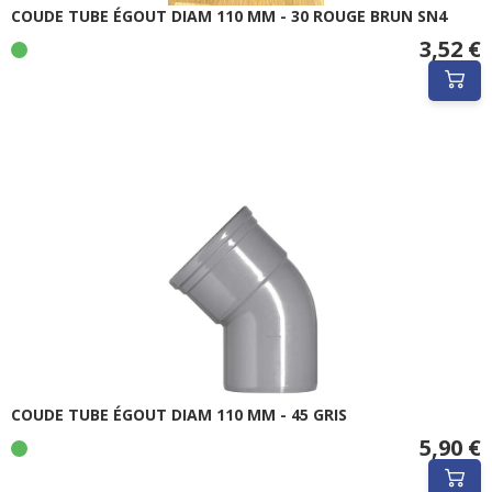
COUDE TUBE ÉGOUT DIAM 110 MM - 30 ROUGE BRUN SN4
3,52 €
COUDE TUBE ÉGOUT DIAM 110 MM - 45 GRIS
5,90 €