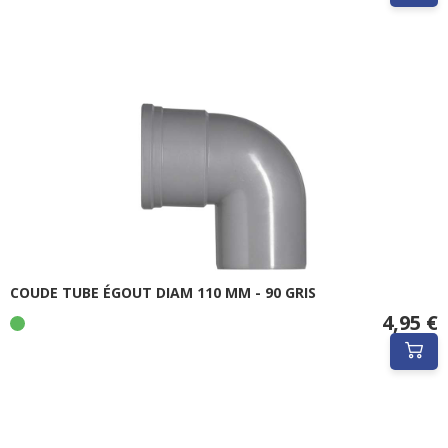
COUDE TUBE ÉGOUT DIAM 110 MM - 90 GRIS
4,95 €