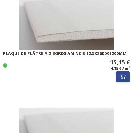
PLAQUE DE PLÂTRE À 2 BORDS AMINCIS 12.5X2600X1200MM
15,15 €
4,85 € / m²