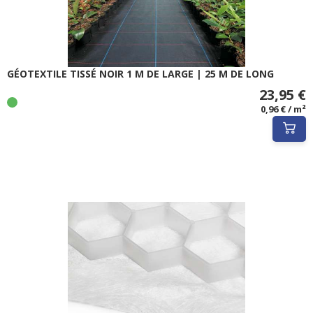
GÉOTEXTILE TISSÉ NOIR 1 M DE LARGE | 25 M DE LONG
23,95 €
0,96 € / m²