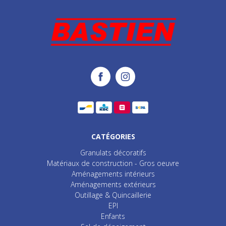
CATÉGORIES
Granulats décoratifs
Matériaux de construction - Gros oeuvre
Aménagements intérieurs
Aménagements extérieurs
Outillage & Quincaillerie
EPI
Enfants