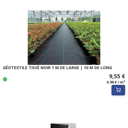
GÉOTEXTILE TISSÉ NOIR 1 M DE LARGE | 10 M DE LONG
9,55 €
0,96 € / m²