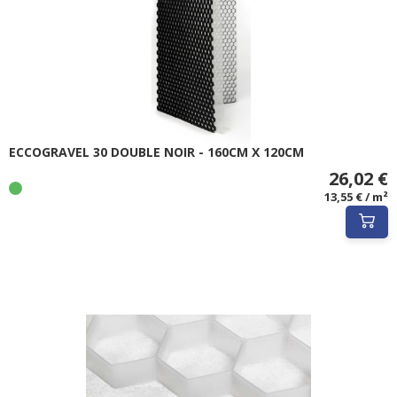
ECCOGRAVEL 30 DOUBLE NOIR - 160CM X 120CM
26,02 €
13,55 € / m²