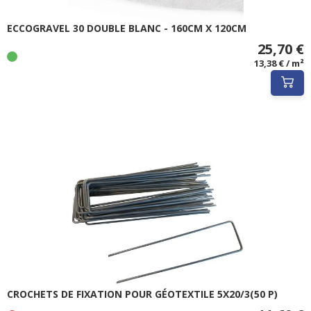
ECCOGRAVEL 30 DOUBLE BLANC - 160CM X 120CM
25,70 €
13,38 € / m²
CROCHETS DE FIXATION POUR GÉOTEXTILE 5X20/3(50 P)