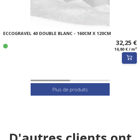
ECCOGRAVEL 40 DOUBLE BLANC - 160CM X 120CM
32,25 €
16,80 € / m²
D'autres clients ont