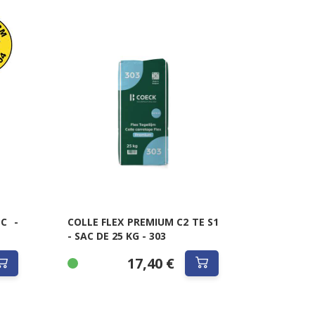
C -
COLLE FLEX PREMIUM C2 TE S1
- SAC DE 25 KG - 303
17,40 €