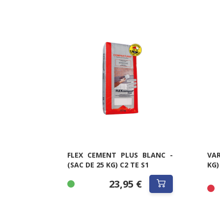
FLEX CEMENT PLUS BLANC -
VAR
(SAC DE 25 KG) C2 TE S1
KG)
23,95 €