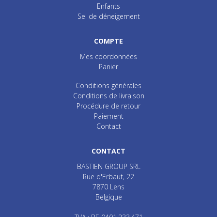
Enfants
Sel de déneigement
COMPTE
Mes coordonnées
Panier
Conditions générales
Conditions de livraison
Procédure de retour
Paiement
Contact
CONTACT
BASTIEN GROUP SRL
Rue d'Erbaut, 22
7870
Lens
Belgique