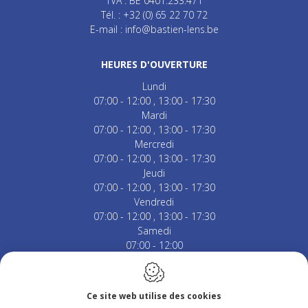
TVA : BE 0401.233.471
Tél. :
+32 (0) 65 22 70 72
E-mail :
info@bastien-lens.be
HEURES D'OUVERTURE
Lundi
07:00 - 12:00
13:00 - 17:30
Mardi
07:00 - 12:00
13:00 - 17:30
Mercredi
07:00 - 12:00
13:00 - 17:30
Jeudi
07:00 - 12:00
13:00 - 17:30
Vendredi
07:00 - 12:00
13:00 - 17:30
Samedi
07:00 - 12:00
Fermé le dimanche & jours fériés.
Ce site web utilise des cookies