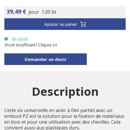
39,49 €
pour
1,00 bt
Ajouter au panier
En stock
Stock insuffisant? Cliquez ici:
Demander un devis
Description
Cette vis universelle en acier à filet partiel avec un
embout PZ est la solution pour la fixation de matériaux
en bois et pour une utilisation avec des chevilles. Cela
convient aussi aux plastiques durs.