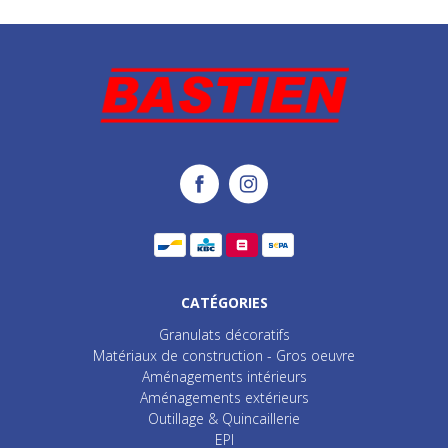
CATÉGORIES
Granulats décoratifs
Matériaux de construction - Gros oeuvre
Aménagements intérieurs
Aménagements extérieurs
Outillage & Quincaillerie
EPI