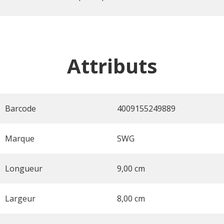
Attributs
Barcode
4009155249889
Marque
SWG
Longueur
9,00 cm
Largeur
8,00 cm