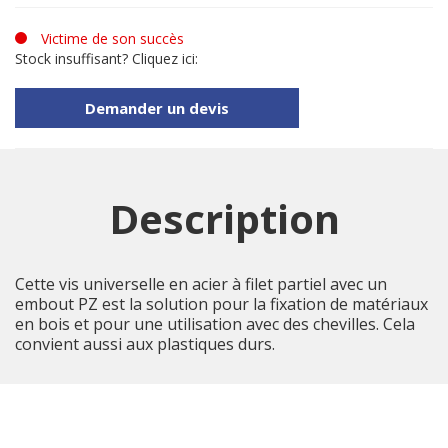
Victime de son succès
Stock insuffisant? Cliquez ici:
Demander un devis
Description
Cette vis universelle en acier à filet partiel avec un
embout PZ est la solution pour la fixation de matériaux
en bois et pour une utilisation avec des chevilles. Cela
convient aussi aux plastiques durs.