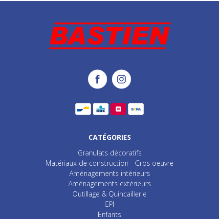
CATÉGORIES
Granulats décoratifs
Matériaux de construction - Gros oeuvre
Aménagements intérieurs
Aménagements extérieurs
Outillage & Quincaillerie
EPI
Enfants