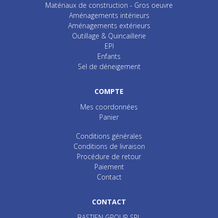
Matériaux de construction - Gros oeuvre
Aménagements intérieurs
Aménagements extérieurs
Outillage & Quincaillerie
EPI
Enfants
Sel de déneigement
COMPTE
Mes coordonnées
Panier
Conditions générales
Conditions de livraison
Procédure de retour
Paiement
Contact
CONTACT
BASTIEN GROUP SRL