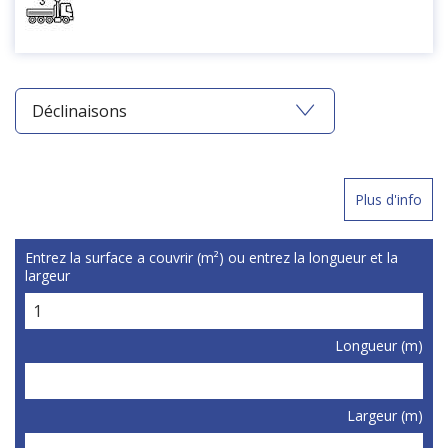
Déclinaisons
Plus d'info
Entrez la surface a couvrir (m²) ou entrez la longueur et la
largeur
Longueur (m)
Largeur (m)