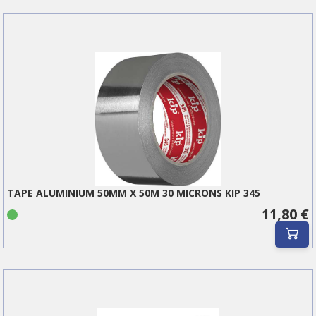
TAPE ALUMINIUM 50MM X 50M 30 MICRONS KIP 345
11,80 €