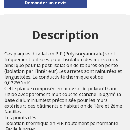
Demander un devis
Description
Ces plaques d'isolation PIR (Polyisocyanurate) sont
fréquement utilisées pour l'isolation des murs creux
ainsi que pour la post-isolation de toitures en pente
(isolation par l'intérieur).Les arrêtes sont rainurées et
languettées. La conductivité thermique est de
0,022W/m.K.
Cette plaque composée en mousse de polyuréthane
rigide avec parement multicouche étanche 150g/m² (à
base d'aluminium)est préconisée pour les murs
extérieurs des bâtiments d'habitation de 1ère et 2ème
familles.
Les points clés :
 Isolation thermique en PIR hautement performante
 Facile à poser