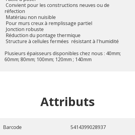
 Convient pour les constructions neuves ou de
réfection
 Matériau non nuisible
 Pour murs creux à remplissage partiel
 Jonction robuste
 Réduction du pontage thermique
 Structure à cellules fermées  résistant à l'humidité
Plusieurs épaisseurs disponibles chez nous : 40mm;
60mm; 80mm; 100mm; 120mm ; 140mm
Attributs
Barcode
5414399028937