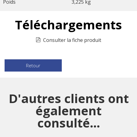
Poids
3,225 kg
Téléchargements
Consulter la fiche produit
Retour
D'autres clients ont
également
consulté...