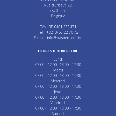
Rue d'Erbaut, 22
7870
Lens
Belgique
TVA : BE 0401.233.471
Tél. :
+32 (0) 65 22 70 72
E-mail :
info@bastien-lens.be
HEURES D'OUVERTURE
Lundi
07:00 - 12:00
13:00 - 17:30
Mardi
07:00 - 12:00
13:00 - 17:30
Mercredi
07:00 - 12:00
13:00 - 17:30
Jeudi
07:00 - 12:00
13:00 - 17:30
Vendredi
07:00 - 12:00
13:00 - 17:30
Samedi