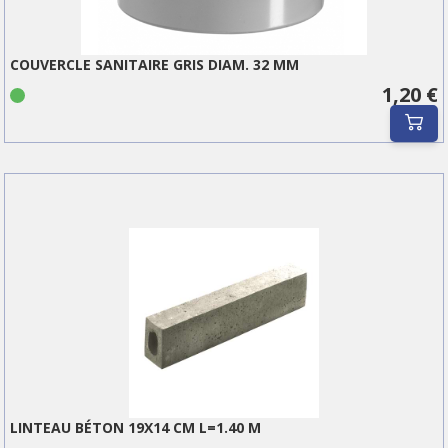
COUVERCLE SANITAIRE GRIS DIAM. 32 MM
1,20 €
LINTEAU BÉTON 19X14 CM L=1.40 M