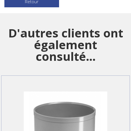
Retour
D'autres clients ont
également
consulté...