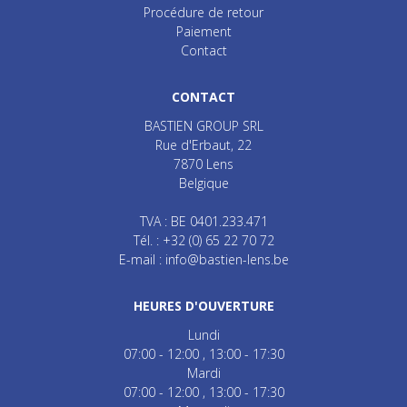
Procédure de retour
Paiement
Contact
CONTACT
BASTIEN GROUP SRL
Rue d'Erbaut, 22
7870
Lens
Belgique
TVA : BE 0401.233.471
Tél. :
+32 (0) 65 22 70 72
E-mail :
info@bastien-lens.be
HEURES D'OUVERTURE
Lundi
07:00 - 12:00
13:00 - 17:30
Mardi
07:00 - 12:00
13:00 - 17:30