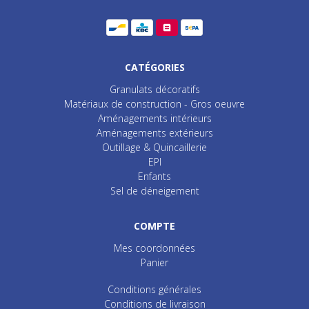
CATÉGORIES
Granulats décoratifs
Matériaux de construction - Gros oeuvre
Aménagements intérieurs
Aménagements extérieurs
Outillage & Quincaillerie
EPI
Enfants
Sel de déneigement
COMPTE
Mes coordonnées
Panier
Conditions générales
Conditions de livraison