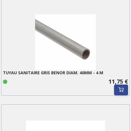
TUYAU SANITAIRE GRIS BENOR DIAM. 40MM - 4 M
11,75 €