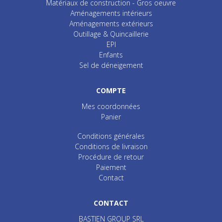
Matériaux de construction - Gros oeuvre
Aménagements intérieurs
Aménagements extérieurs
Outillage & Quincaillerie
EPI
Enfants
Sel de déneigement
COMPTE
Mes coordonnées
Panier
Conditions générales
Conditions de livraison
Procédure de retour
Paiement
Contact
CONTACT
BASTIEN GROUP SRL