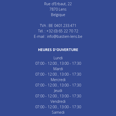
Rue d'Erbaut, 22
7870
Lens
Belgique
TVA : BE 0401.233.471
Tél. :
+32 (0) 65 22 70 72
E-mail :
info@bastien-lens.be
HEURES D'OUVERTURE
Lundi
07:00 - 12:00
13:00 - 17:30
Mardi
07:00 - 12:00
13:00 - 17:30
Mercredi
07:00 - 12:00
13:00 - 17:30
Jeudi
07:00 - 12:00
13:00 - 17:30
Vendredi
07:00 - 12:00
13:00 - 17:30
Samedi