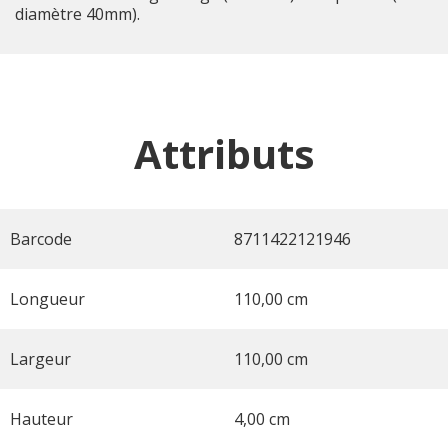
diamètre 40mm).
Attributs
Barcode
8711422121946
Longueur
110,00 cm
Largeur
110,00 cm
Hauteur
4,00 cm