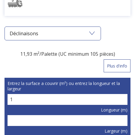
Déclinaisons
11,93 m²/Palette (UC minimum 105 pièces)
Plus d'info
Entrez la surface a couvrir (m²) ou entrez la longueur et la
largeur
Longueur (m)
Largeur (m)