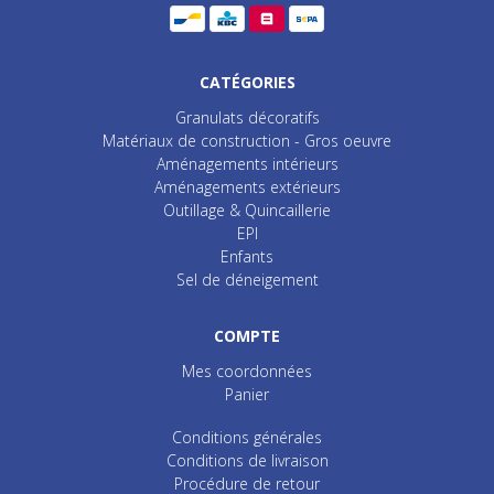
CATÉGORIES
Granulats décoratifs
Matériaux de construction - Gros oeuvre
Aménagements intérieurs
Aménagements extérieurs
Outillage & Quincaillerie
EPI
Enfants
Sel de déneigement
COMPTE
Mes coordonnées
Panier
Conditions générales
Conditions de livraison
Procédure de retour