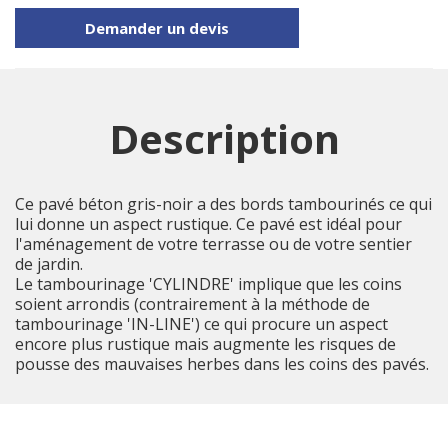
Demander un devis
Description
Ce pavé béton gris-noir a des bords tambourinés ce qui
lui donne un aspect rustique. Ce pavé est idéal pour
l'aménagement de votre terrasse ou de votre sentier
de jardin.
Le tambourinage 'CYLINDRE' implique que les coins
soient arrondis (contrairement à la méthode de
tambourinage 'IN-LINE') ce qui procure un aspect
encore plus rustique mais augmente les risques de
pousse des mauvaises herbes dans les coins des pavés.