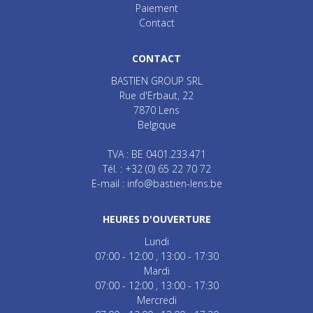
Paiement
Contact
CONTACT
BASTIEN GROUP SRL
Rue d'Erbaut, 22
7870
Lens
Belgique
TVA : BE 0401.233.471
Tél. :
+32 (0) 65 22 70 72
E-mail :
info@bastien-lens.be
HEURES D'OUVERTURE
Lundi
07:00 - 12:00
13:00 - 17:30
Mardi
07:00 - 12:00
13:00 - 17:30
Mercredi