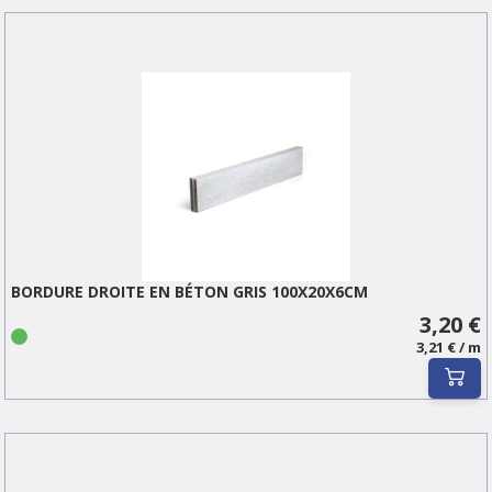
BORDURE DROITE EN BÉTON GRIS 100X20X6CM
3,20 €
3,21 € / m