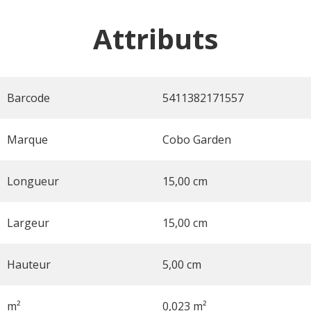
Attributs
Barcode
5411382171557
Marque
Cobo Garden
Longueur
15,00 cm
Largeur
15,00 cm
Hauteur
5,00 cm
m²
0,023 m²