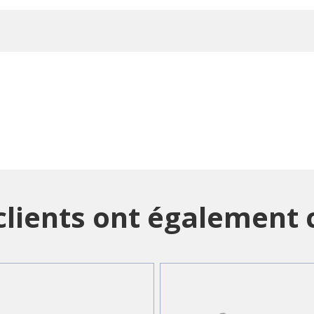
clients ont également c