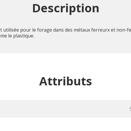
Description
utilisée pour le forage dans des métaux ferreurx et non-fe
me le plastique.
Attributs