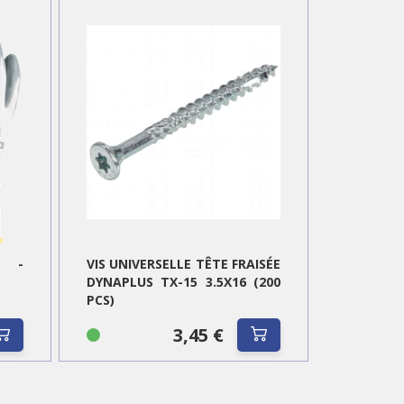
E -
VIS UNIVERSELLE TÊTE FRAISÉE
DYNAPLUS TX-15 3.5X16 (200
PCS)
3,45 €