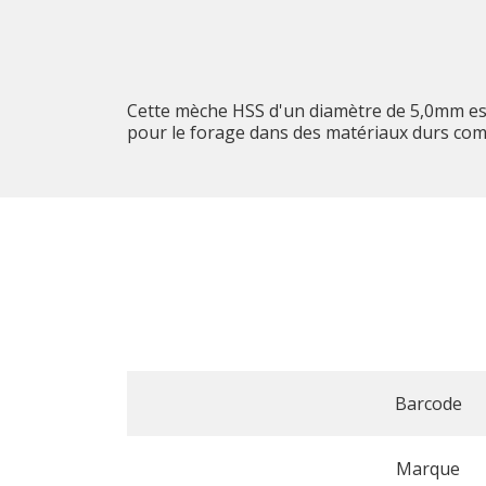
Cette mèche HSS d'un diamètre de 5,0mm est 
pour le forage dans des matériaux durs com
Barcode
Marque