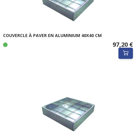
COUVERCLE À PAVER EN ALUMINIUM 40X40 CM
97,20 €