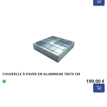
COUVERCLE À PAVER EN ALUMINIUM 70X70 CM
199,00 €