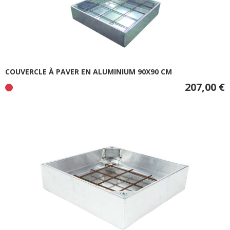
COUVERCLE À PAVER EN ALUMINIUM 90X90 CM
207,00 €