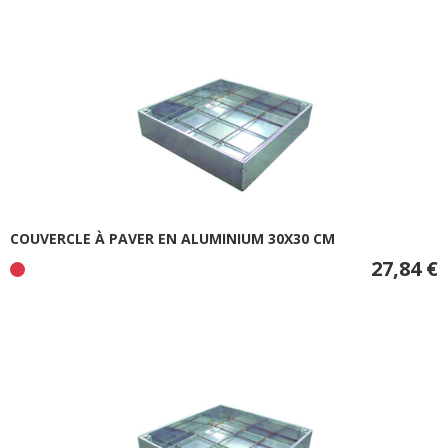
COUVERCLE À PAVER EN ALUMINIUM 30X30 CM
27,84 €