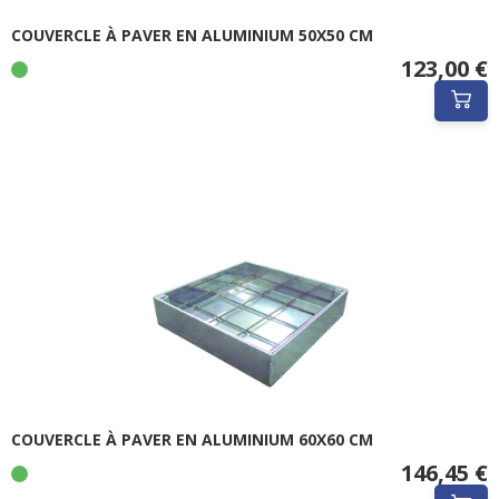
COUVERCLE À PAVER EN ALUMINIUM 50X50 CM
123,00 €
COUVERCLE À PAVER EN ALUMINIUM 60X60 CM
146,45 €