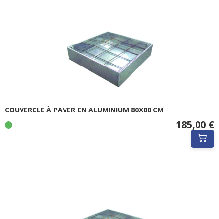
COUVERCLE À PAVER EN ALUMINIUM 80X80 CM
185,00 €