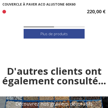
COUVERCLE À PAVER ACO ALUSTONE 60X60
220,00 €
D'autres clients ont
également consulté...
Découvrez nos graviers décoratifs