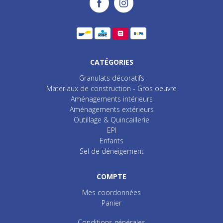
CATÉGORIES
Granulats décoratifs
Matériaux de construction - Gros oeuvre
Aménagements intérieurs
Aménagements extérieurs
Outillage & Quincaillerie
EPI
Enfants
Sel de déneigement
COMPTE
Mes coordonnées
Panier
Conditions générales