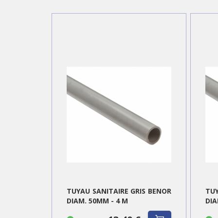
TUYAU SANITAIRE GRIS BENOR
TUY
DIAM. 50MM - 4 M
DIA