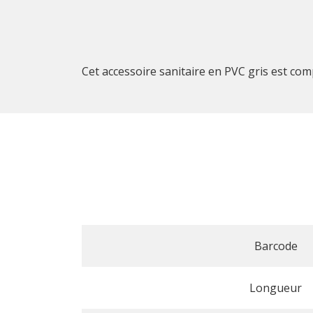
Cet accessoire sanitaire en PVC gris est co
Barcode
Longueur