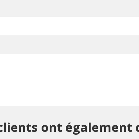
clients ont également c