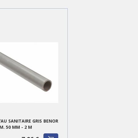
AU SANITAIRE GRIS BENOR
M. 50 MM - 2 M