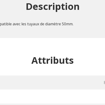
Description
mpatible avec les tuyaux de diamètre 50mm.
Attributs