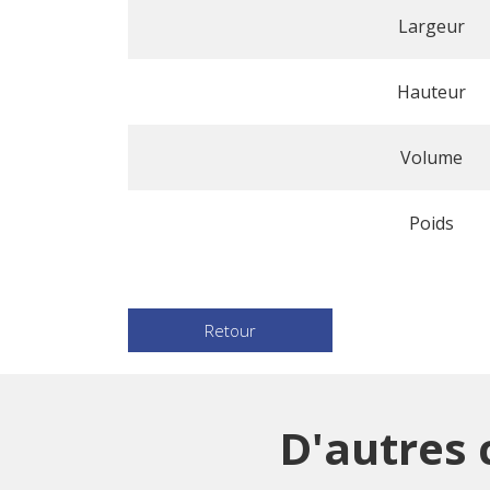
Largeur
Hauteur
Volume
Poids
Retour
D'autres 