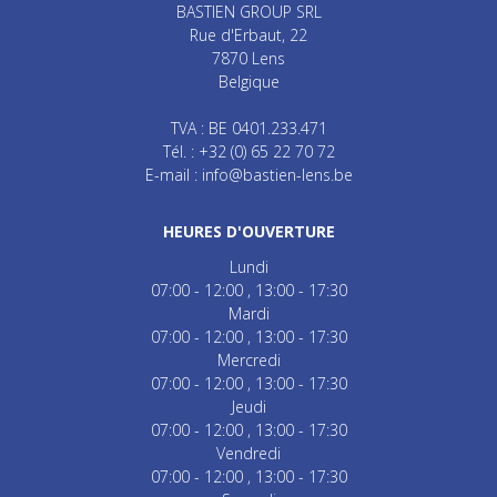
BASTIEN GROUP SRL
Rue d'Erbaut, 22
7870
Lens
Belgique
TVA : BE 0401.233.471
Tél. :
+32 (0) 65 22 70 72
E-mail :
info@bastien-lens.be
HEURES D'OUVERTURE
Lundi
07:00 - 12:00
13:00 - 17:30
Mardi
07:00 - 12:00
13:00 - 17:30
Mercredi
07:00 - 12:00
13:00 - 17:30
Jeudi
07:00 - 12:00
13:00 - 17:30
Vendredi
07:00 - 12:00
13:00 - 17:30