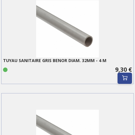
TUYAU SANITAIRE GRIS BENOR DIAM. 32MM - 4 M
9,30 €