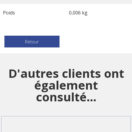
Poids
0,006 kg
Retour
D'autres clients ont
également
consulté...