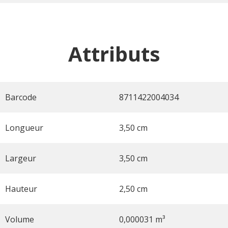
Attributs
Barcode
8711422004034
Longueur
3,50 cm
Largeur
3,50 cm
Hauteur
2,50 cm
Volume
0,000031 m³