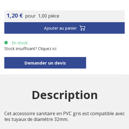
1,20 €
pour
1,00 pièce
Ajouter au panier
En stock
Stock insuffisant? Cliquez ici:
Demander un devis
Description
Cet accessoire sanitaire en PVC gris est compatible avec
les tuyaux de diamètre 32mm.