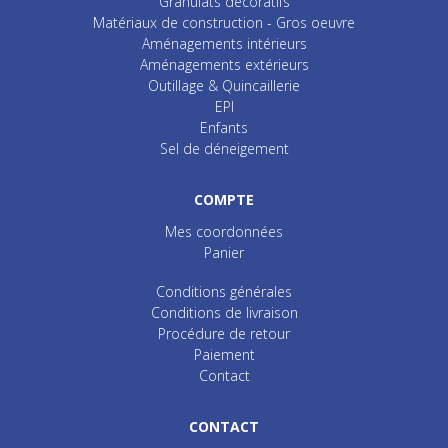
Granulats décoratifs
Matériaux de construction - Gros oeuvre
Aménagements intérieurs
Aménagements extérieurs
Outillage & Quincaillerie
EPI
Enfants
Sel de déneigement
COMPTE
Mes coordonnées
Panier
Conditions générales
Conditions de livraison
Procédure de retour
Paiement
Contact
CONTACT