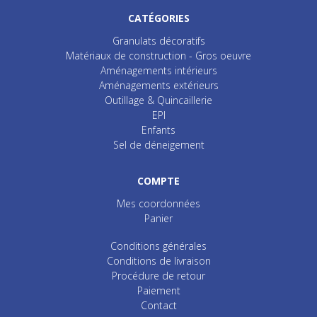
CATÉGORIES
Granulats décoratifs
Matériaux de construction - Gros oeuvre
Aménagements intérieurs
Aménagements extérieurs
Outillage & Quincaillerie
EPI
Enfants
Sel de déneigement
COMPTE
Mes coordonnées
Panier
Conditions générales
Conditions de livraison
Procédure de retour
Paiement
Contact