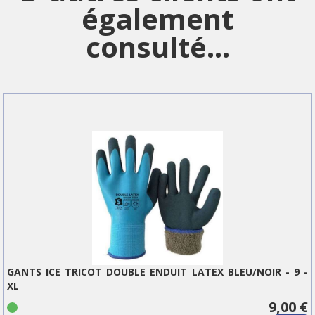
également
consulté...
GANTS ICE TRICOT DOUBLE ENDUIT LATEX BLEU/NOIR - 9 -
XL
9,00 €