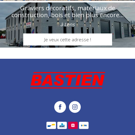
Graviers décoratifs, matériaux de
construction, bois et bien plus encore...
à Lens
Je veux cette adresse !