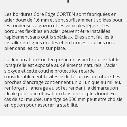
Les bordures Core Edge CORTEN sont fabriquées en
acier doux de 1,6 mm et sont suffisamment solides pour
les tondeuses à gazon et les véhicules légers. Ces
bordures flexibles en acier peuvent être installées
rapidement sans outils spéciaux. Elles sont faciles à
installer en lignes droites et en formes courbes ou à
plier dans les coins sur place.
La démarcation Cor-ten prend un aspect rouillé stable
lorsqu'elle est exposée aux éléments naturels. L'acier
s'oxyde et cette couche protectrice retarde
considérablement la vitesse de la corrosion future. Les
broches d'ancrage contiennent un pli unique au milieu,
renforçant l'ancrage au sol et rendant la démarcation
idéale pour une utilisation dans un sol plus lourd. En
cas de sol meuble, une tige de 300 mm peut être choisie
en option pour assurer la stabilité.