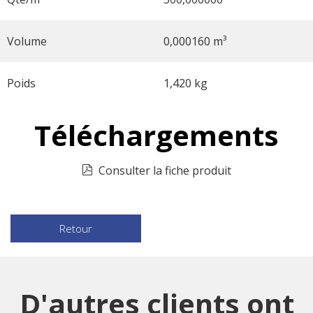
Volume
0,000160 m³
Poids
1,420 kg
Téléchargements
Consulter la fiche produit
Retour
D'autres clients ont