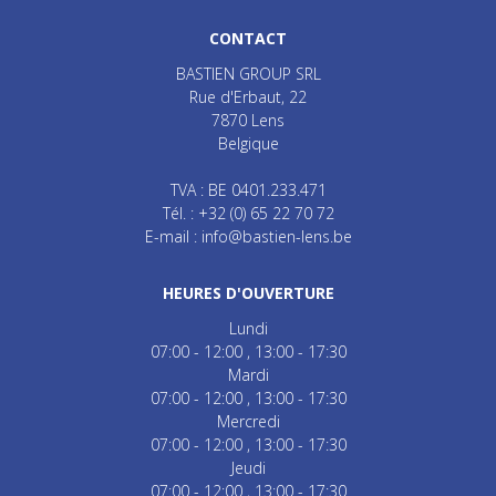
CONTACT
BASTIEN GROUP SRL
Rue d'Erbaut, 22
7870
Lens
Belgique
TVA : BE 0401.233.471
Tél. :
+32 (0) 65 22 70 72
E-mail :
info@bastien-lens.be
HEURES D'OUVERTURE
Lundi
07:00 - 12:00
13:00 - 17:30
Mardi
07:00 - 12:00
13:00 - 17:30
Mercredi
07:00 - 12:00
13:00 - 17:30
Jeudi
07:00 - 12:00
13:00 - 17:30