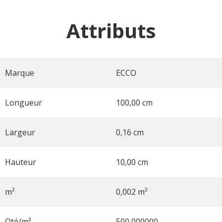
Attributs
Marque
ECCO
Longueur
100,00 cm
Largeur
0,16 cm
Hauteur
10,00 cm
m²
0,002 m²
Qté/m²
500,000000