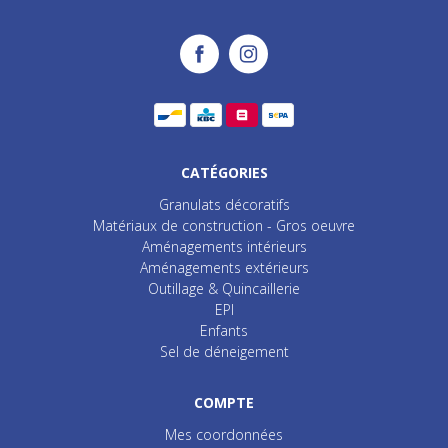
CATÉGORIES
Granulats décoratifs
Matériaux de construction - Gros oeuvre
Aménagements intérieurs
Aménagements extérieurs
Outillage & Quincaillerie
EPI
Enfants
Sel de déneigement
COMPTE
Mes coordonnées