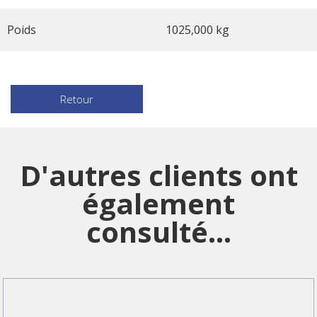
Poids
1025,000 kg
Retour
D'autres clients ont
également
consulté...