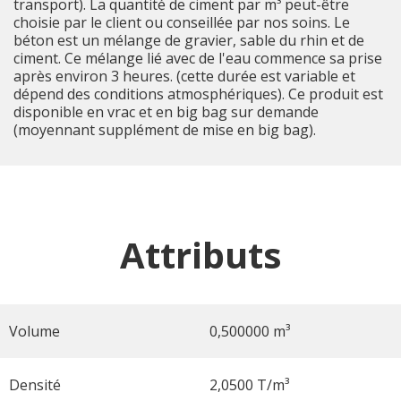
transport). La quantité de ciment par m³ peut-être
choisie par le client ou conseillée par nos soins. Le
béton est un mélange de gravier, sable du rhin et de
ciment. Ce mélange lié avec de l'eau commence sa prise
après environ 3 heures. (cette durée est variable et
dépend des conditions atmosphériques). Ce produit est
disponible en vrac et en big bag sur demande
(moyennant supplément de mise en big bag).
Attributs
Volume
0,500000 m³
Densité
2,0500 T/m³