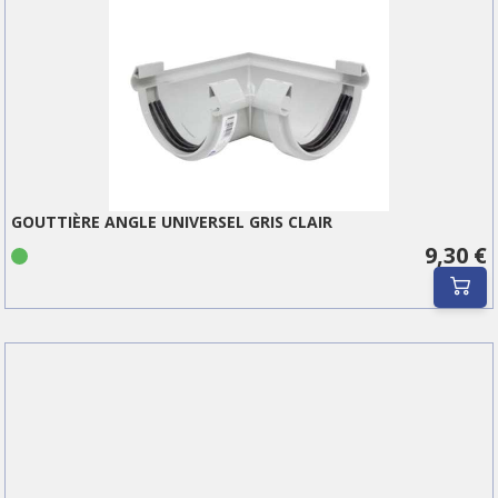
GOUTTIÈRE ANGLE UNIVERSEL GRIS CLAIR
9,30 €