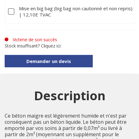
Mise en big bag (big bag non cautionné et non repris)
| 12,10E TVAC
Victime de son succès
Stock insuffisant? Cliquez ici:
Demander un devis
Description
Ce béton maigre est légèrement humide et n'est par
conséquent pas un béton liquide. Le béton peut être
emporté par vos soins à partir de 0,07m³ ou livré à
partir de 2m³ (moyennant un supplément pour le