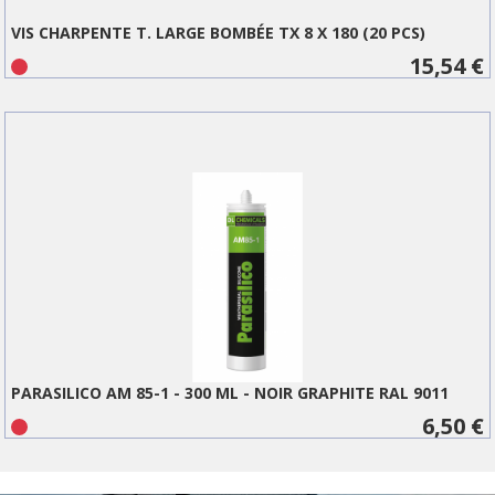
VIS CHARPENTE T. LARGE BOMBÉE TX 8 X 180 (20 PCS)
15,54 €
PARASILICO AM 85-1 - 300 ML - NOIR GRAPHITE RAL 9011
6,50 €